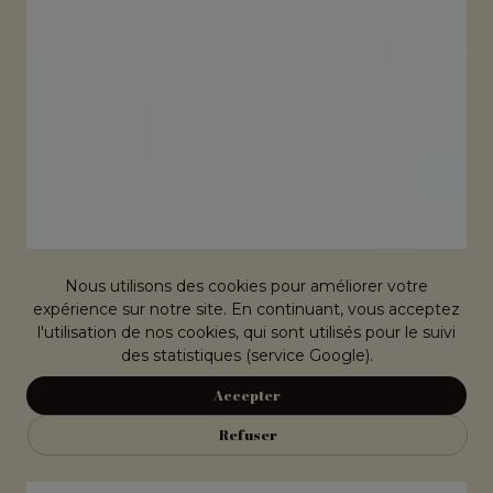
Nous utilisons des cookies pour améliorer votre
expérience sur notre site. En continuant, vous acceptez
l'utilisation de nos cookies, qui sont utilisés pour le suivi
des statistiques (service Google).
Accepter
Refuser