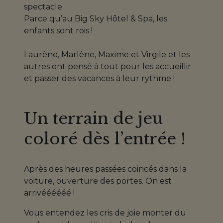
spectacle.
Parce qu’au Big Sky Hôtel & Spa, les
enfants sont rois !
Laurène, Marlène, Maxime et Virgile et les
autres ont pensé à tout pour les accueillir
et passer des vacances à leur rythme !
Un terrain de jeu
coloré dès l’entrée !
Après des heures passées coincés dans la
voiture, ouverture des portes. On est
arrivéééééé !
Vous entendez les cris de joie monter du