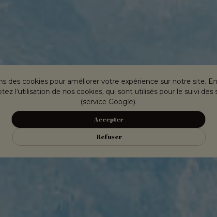
ns des cookies pour améliorer votre expérience sur notre site. E
ez l'utilisation de nos cookies, qui sont utilisés pour le suivi des 
(service Google).
Accepter
Refuser