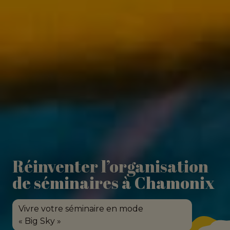
Réinventer l’organisation
de séminaires à Chamonix
Vivre votre séminaire en mode
« Big Sky »