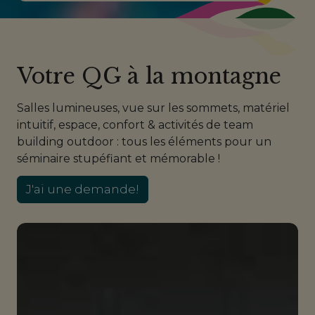
Votre QG à la montagne
Salles lumineuses, vue sur les sommets, matériel
intuitif, espace, confort & activités de team
building outdoor : tous les éléments pour un
séminaire stupéfiant et mémorable !
J'ai une demande!