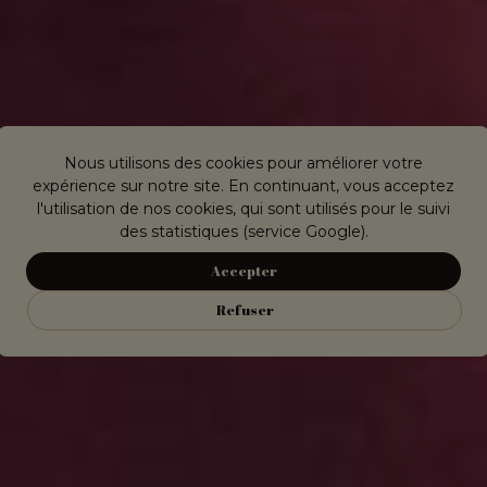
Nous utilisons des cookies pour améliorer votre
expérience sur notre site. En continuant, vous acceptez
l'utilisation de nos cookies, qui sont utilisés pour le suivi
des statistiques (service Google).
Accepter
Refuser