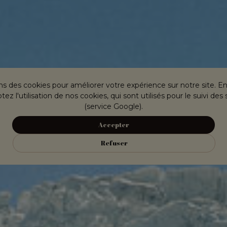
ns des cookies pour améliorer votre expérience sur notre site. E
ez l'utilisation de nos cookies, qui sont utilisés pour le suivi des 
(service Google).
Accepter
Refuser