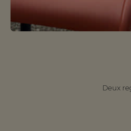
Deux re