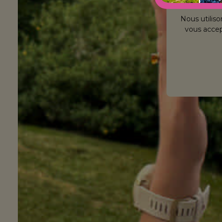
Nous utiliso
vous accept