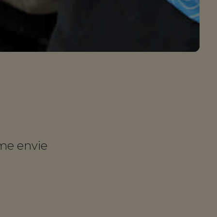
me envie