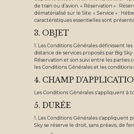
de train ou d’avion. « Réservation » : Rés
dématérialisé sur le Site. « Service » : H
caractéristiques essentielles sont présenté
3. OBJET
1. Les Conditions Générales définissent les
distance de services proposés par Big Sky s
Réservation et son suivi entre les parties 
les Conditions Générales et les conditions 
4. CHAMP D'APPLICATI
Les Conditions Générales s'appliquent à tou
5. DURÉE
1. Les Conditions Générales s'appliquent p
Sky se réserve le droit, sans préavis, de 