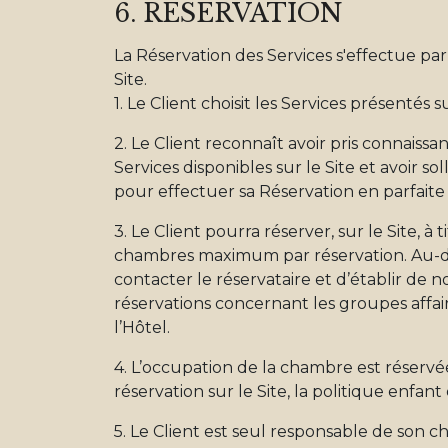
6. RÉSERVATION
La Réservation des Services s'effectue par
Site.
1. Le Client choisit les Services présentés su
2. Le Client reconnaît avoir pris connaiss
Services disponibles sur le Site et avoir s
pour effectuer sa Réservation en parfaite
3. Le Client pourra réserver, sur le Site, à
chambres maximum par réservation. Au-delà
contacter le réservataire et d’établir de 
réservations concernant les groupes affair
l’Hôtel.
4. L’occupation de la chambre est réserv
réservation sur le Site, la politique enfant
5. Le Client est seul responsable de son c