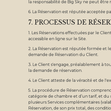
la responsabilité de Big Sky ne peut être
6. La Réservation est réputée acceptée par
7. PROCESSUS DE RÉSE
1. Les Réservations effectuées par le Clie
accessible en ligne sur le Site.
2. La Réservation est réputée formée et le
demande de Réservation du Client.
3. Le Client s'engage, préalablement à t
la demande de réservation.
4. Le Client atteste de la véracité et de l'
5. La procédure de Réservation comprend n
catégorie de chambre et d’un tarif, et du
plusieurs Services complémentaires (valabl
Réservation, de son prix total, des condi